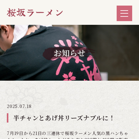
お知らせ
2025.07.18
半チャンとあげ丼リーズナブルに！
7月19日から21日の三連休で桜坂ラーメン人気の黒ハンちゃ