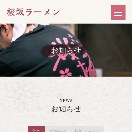
お知らせ
NEWS
お知らせ
全て
お知らせ
桜坂ラーメン