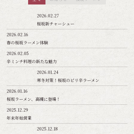
2026.02.27
桜坂新チャーシュー
2026.02.16
春の桜坂ラーメン体験
2026.02.05
辛ミンチ料理の新たな魅力
2026.01.24
寒冬対策！桜坂のピリ辛ラーメン
2026.01.16
桜坂ラーメン、高槻に登場！
2025.12.29
年末年始営業
2025.12.18