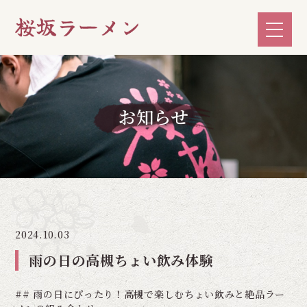
お知らせ
2024.10.03
雨の日の高槻ちょい飲み体験
## 雨の日にぴったり！高槻で楽しむちょい飲みと絶品ラー