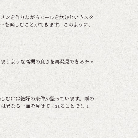
ーメンを作りながらビールを飲むというスタ
ーを楽しむことができます。このように、
しまうような高槻の良さを再発見できるチャ
楽しむには絶好の条件が整っています。雨の
とは異なる一面を見せてくれることでしょ