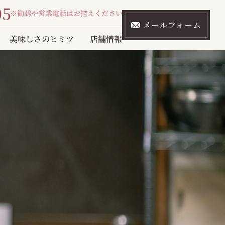
05
メールフォーム
美味しさのヒミツ
店舗情報