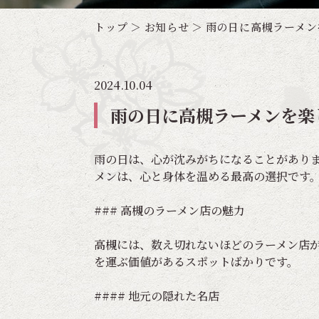
トップ
お知らせ
雨の日に高槻ラーメン
2024.10.04
雨の日に高槻ラーメンを楽
雨の日は、心が沈みがちになることがあり
メンは、心と身体を温める最高の選択です
### 高槻のラーメン店の魅力
高槻には、数え切れないほどのラーメン店
を運ぶ価値があるスポットばかりです。
#### 地元の隠れた名店