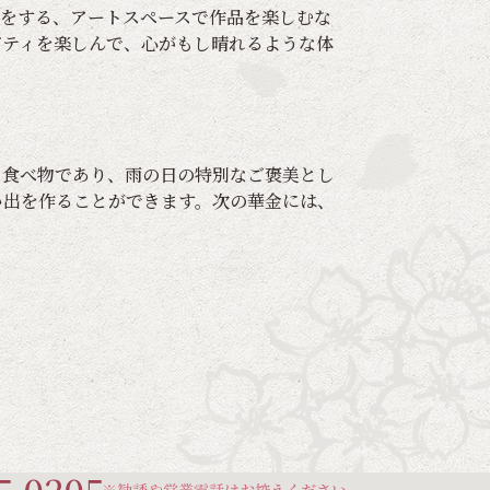
書をする、アートスペースで作品を楽しむな
ビティを楽しんで、心がもし晴れるような体
る食べ物であり、雨の日の特別なご褒美とし
い出を作ることができます。次の華金には、