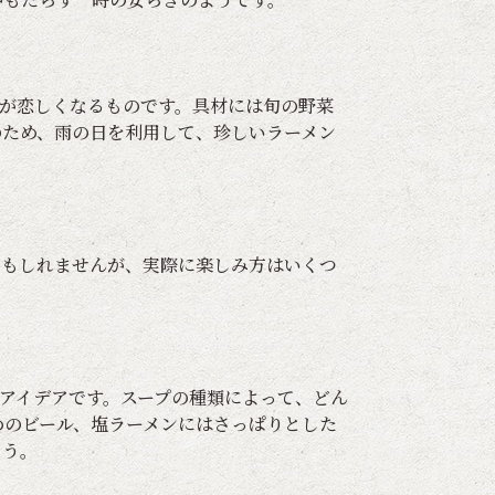
が恋しくなるものです。具材には旬の野菜
のため、雨の日を利用して、珍しいラーメン
かもしれませんが、実際に楽しみ方はいくつ
アイデアです。スープの種類によって、どん
めのビール、塩ラーメンにはさっぱりとした
ょう。