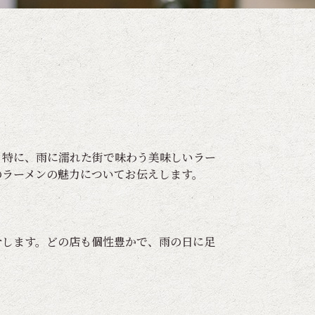
。特に、雨に濡れた街で味わう美味しいラー
のラーメンの魅力についてお伝えします。
介します。どの店も個性豊かで、雨の日に足